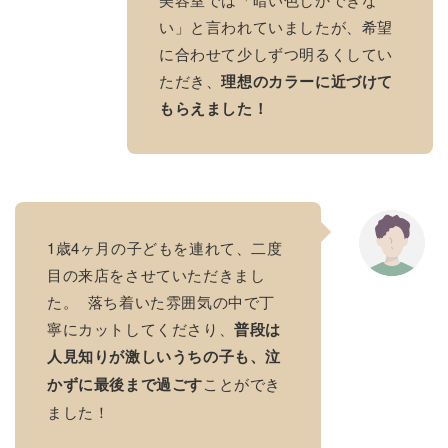
い」と言われていましたが、希望
に合わせて少しずつ明るくしてい
ただき、
理想のカラーに近づけて
もらえました！
1歳4ヶ月の子どもを連れて、二度
目の来店をさせていただきまし
た。 落ち着いた雰囲気の中で丁
寧にカットしてくださり、
普段は
人見知りが激しいうちの子も、泣
かずに最後まで過ごす
ことができ
ました！