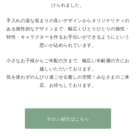
けられました。
手入れの楽な収まりの良いデザインからオリジナリティの
ある個性的なデザインまで、幅広くひとりひとりの個性・
特性・キャラクターを作るお手伝いができるようにという
思いが込められています。
小さなお子様からご年配の方まで、幅広い年齢層の方にお
越しいただいております。
気を使わずのんびり過ごせる癒しの空間！みなさまのご来
店、お待ちしております。
サロン紹介はこちら