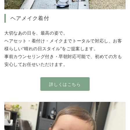
ヘアメイク着付
大切なあの日を、最高の姿で。
ヘアセット・着付け・メイクまでトータルで対応し、お客
様らしい“晴れの日スタイル”をご提案します。
事前カウンセリング付き・早朝対応可能で、初めての方も
安心してお任せいただけます。
詳しくはこちら