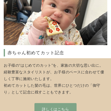
赤ちゃん初めてカット記念
お子様の“はじめてのカット”を、家族の大切な思い出に。
経験豊富なスタイリストが、お子様のペースに合わせて優
しく丁寧に施術いたします。
初めてカットした髪の毛は、世界にひとつだけの「御守
り」として記念に残すこともできます。
詳しくはこちら