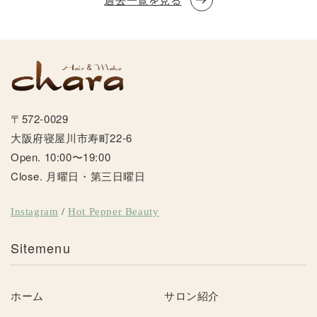
〒572-0029
大阪府寝屋川市寿町22-6
Open. 10:00〜19:00
Close. 月曜日・第三日曜日
Instagram
/
Hot Pepper Beauty
ホーム
サロン紹介