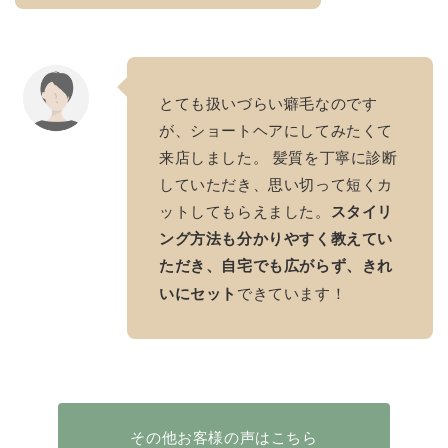
とても扱いづらい癖毛なのです
が、ショートヘアにしてみたくて
来店しました。 髪質を丁寧に診断
していただき、思い切って短くカ
ットしてもらえました。
スタイリ
ング方法も分かりやすく教えてい
ただき、自宅でも広がらず、きれ
いにセット
できています！
その他お客様の声はこちら