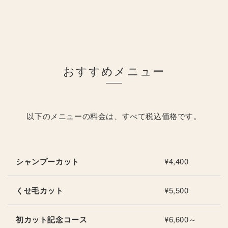
おすすめメニュー
以下のメニューの料金は、すべて税込価格です。
シャンプーカット
¥4,400
くせ毛カット
¥5,500
初カット記念コース
¥6,600～