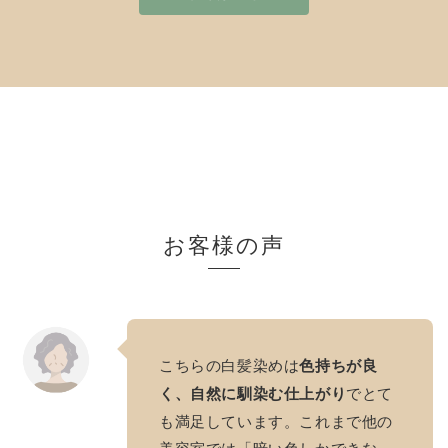
お客様の声
こちらの白髪染めは
色持ちが良
く、自然に馴染む仕上がり
でとて
も満足しています。これまで他の
美容室では「暗い色しかできな