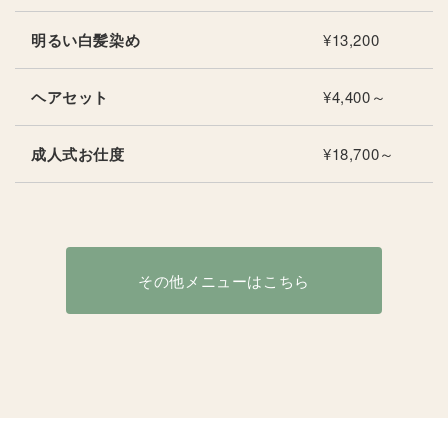
明るい白髪染め
¥13,200
ヘアセット
¥4,400～
成人式お仕度
¥18,700～
その他メニューはこちら