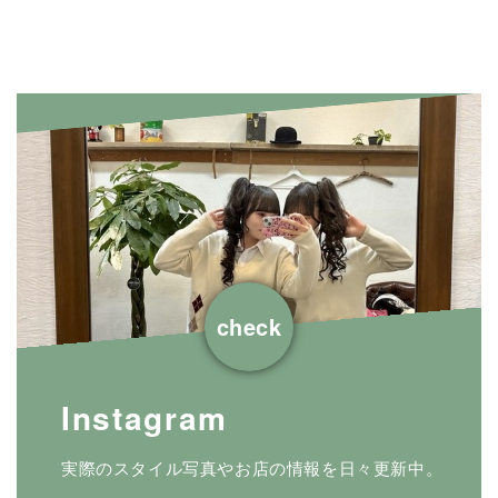
check
Instagram
実際のスタイル写真やお店の情報を日々更新中。