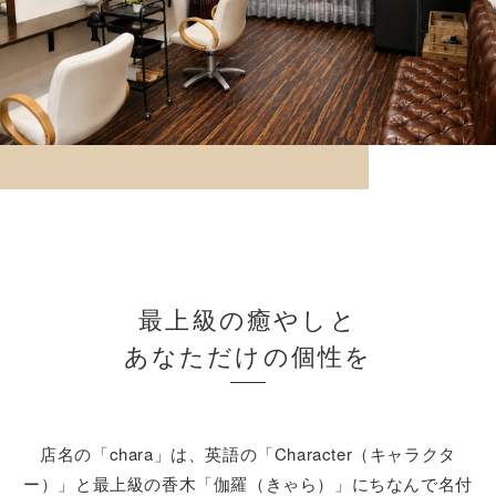
最上級の癒やしと
あなただけの個性を
店名の「chara」は、英語の「Character（キャラクタ
ー）」と最上級の香木「伽羅（きゃら）」にちなんで名付