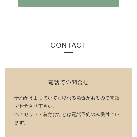
CONTACT
電話での問合せ
予約がうまっていても取れる場合があるので電話
でお問合せ下さい。
ヘアセット・着付けなどは電話予約のみ受付てい
ます。