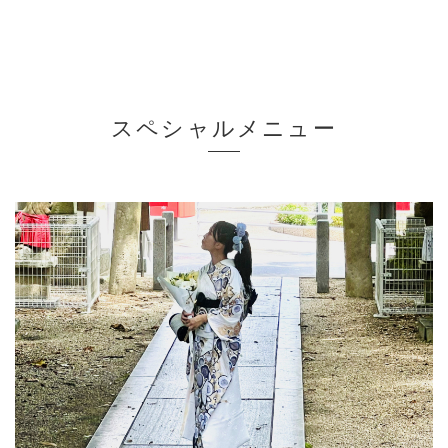
スペシャルメニュー