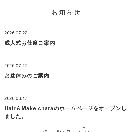
お知らせ
2026.07.22
成人式お仕度ご案内
2026.07.17
お盆休みのご案内
2026.06.17
Hair＆Make charaのホームページをオープンし
ました。
過去一覧を見る