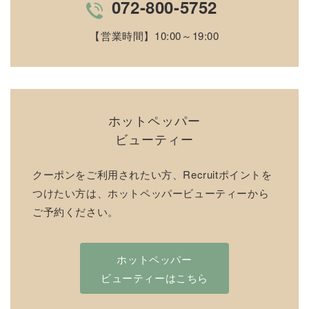
072-800-5752
TEL
【営業時間】10:00～19:00
パーツのリンク先を設定してください。公開サイトには表
ホットペッパー
ビューティー
クーポンをご利用されたい方、Recruitポイントを
つけたい方は、ホットペッパービューティーから
ご予約ください。
ホットペッパー
ビューティーはこちら